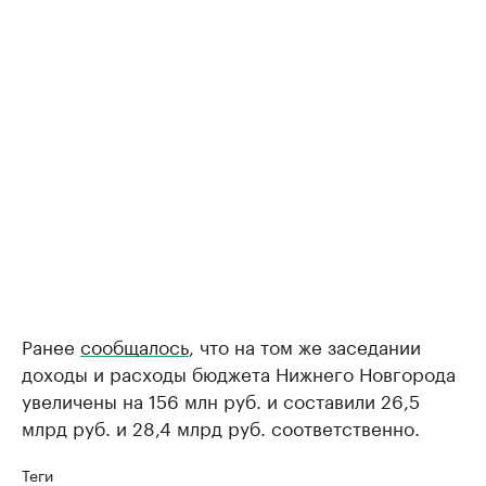
Ранее
сообщалось
, что на том же заседании
доходы и расходы бюджета Нижнего Новгорода
увеличены на 156 млн руб. и составили 26,5
млрд руб. и 28,4 млрд руб. соответственно.
Теги