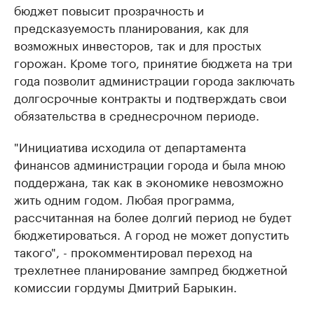
бюджет повысит прозрачность и
предсказуемость планирования, как для
возможных инвесторов, так и для простых
горожан. Кроме того, принятие бюджета на три
года позволит администрации города заключать
долгосрочные контракты и подтверждать свои
обязательства в среднесрочном периоде.
"Инициатива исходила от департамента
финансов администрации города и была мною
поддержана, так как в экономике невозможно
жить одним годом. Любая программа,
рассчитанная на более долгий период не будет
бюджетироваться. А город не может допустить
такого", - прокомментировал переход на
трехлетнее планирование зампред бюджетной
комиссии гордумы Дмитрий Барыкин.