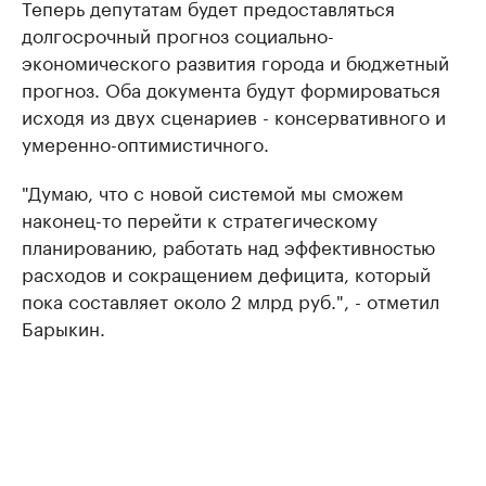
Теперь депутатам будет предоставляться
долгосрочный прогноз социально-
экономического развития города и бюджетный
прогноз. Оба документа будут формироваться
исходя из двух сценариев - консервативного и
умеренно-оптимистичного.
"Думаю, что с новой системой мы сможем
наконец-то перейти к стратегическому
планированию, работать над эффективностью
расходов и сокращением дефицита, который
пока составляет около 2 млрд руб.", - отметил
Барыкин.