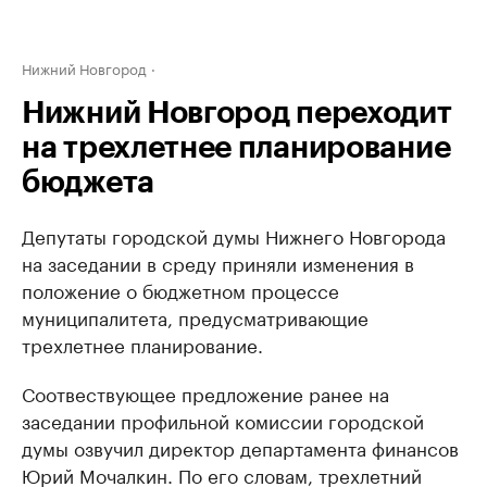
Нижний Новгород
Нижний Новгород переходит
на трехлетнее планирование
бюджета
Депутаты городской думы Нижнего Новгорода
на заседании в среду приняли изменения в
положение о бюджетном процессе
муниципалитета, предусматривающие
трехлетнее планирование.
Соотвествующее предложение ранее на
заседании профильной комиссии городской
думы озвучил директор департамента финансов
Юрий Мочалкин. По его словам, трехлетний