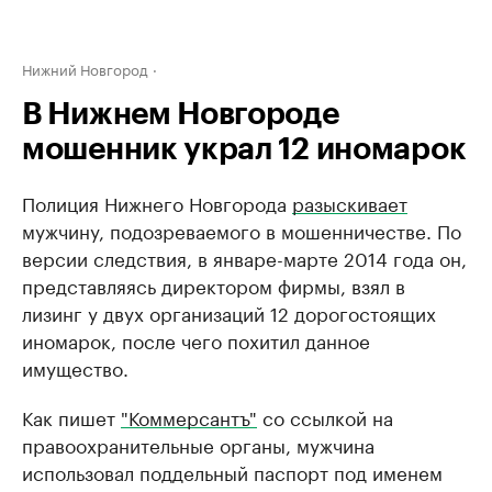
Нижний Новгород
В Нижнем Новгороде
мошенник украл 12 иномарок
Полиция Нижнего Новгорода
разыскивает
мужчину, подозреваемого в мошенничестве. По
версии следствия, в январе-марте 2014 года он,
представляясь директором фирмы, взял в
лизинг у двух организаций 12 дорогостоящих
иномарок, после чего похитил данное
имущество.
Как пишет
"Коммерсантъ"
со ссылкой на
правоохранительные органы, мужчина
использовал поддельный паспорт под именем