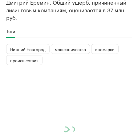
Дмитрий Еремин. Общий ущерб, причиненный
лизинговым компаниям, оценивается в 37 млн
руб.
Теги
Нижний Новгород
мошенничество
иномарки
происшествия