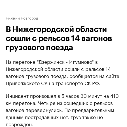
Нижний Новгород
В Нижегородской области
сошли с рельсов 14 вагонов
грузового поезда
На перегоне "Дзержинск - Игумново" в
Нижегородской области сошли с рельсов 14
вагонов грузового поезда, сообщается на сайте
Приволжского СУ на транспорте СК РФ.
Инцидент произошел в 5 часов 30 минут на 410
км перегона. Четыре из сошедших с рельсов
вагонов перевернулись. По предварительным
данным пострадавших нет, груз также не
поврежден.