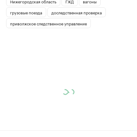
Нижегородская область
ГЖД
вагоны
грузовые поезда
доследственная проверка
приволжское следственное управление