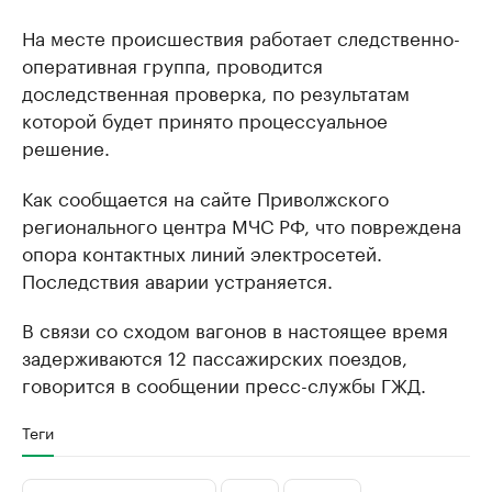
На месте происшествия работает следствен­но-
оперативная группа, проводится
доследственная проверка, по результатам
которой будет принято пр­оцессуальное
решение.
Как сообщается на сайте Приволжского
регионального центра МЧС РФ, что повреждена
опора контактных линий электросетей.
Последствия аварии устраняется.
В связи со сходом вагонов в настоящее время
задерживаются 12 пассажирских поездов,
говорится в сообщении пресс-службы ГЖД.
Теги