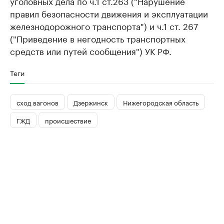
уголовных дела по ч.1 ст.263 ("Нарушение
правил безопасности движения и эксплуатации
железнодорожного транспорта") и ч.1 ст. 267
("Приведение в негодность транспортных
средств или путей сообщения") УК РФ.
Теги
сход вагонов
Дзержинск
Нижегородская область
ГЖД
происшествие