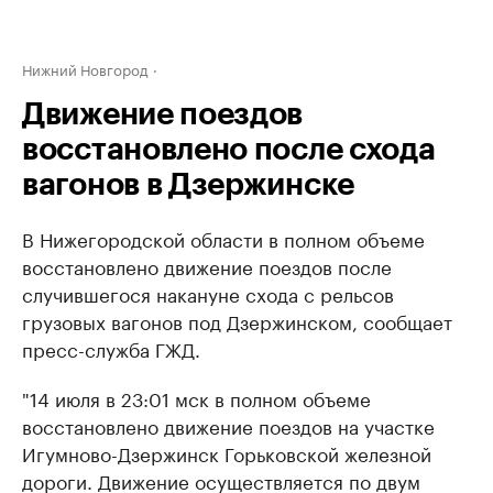
Нижний Новгород
Движение поездов
восстановлено после схода
вагонов в Дзержинске
В Нижегородской области в полном объеме
восстановлено движение поездов после
случившегося накануне схода с рельсов
грузовых вагонов под Дзержинском, сообщает
пресс-служба ГЖД.
"14 июля в 23:01 мск в полном объеме
восстановлено движение поездов на участке
Игумново-Дзержинск Горьковской железной
дороги. Движение осуществляется по двум