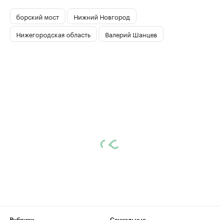
борский мост
Нижний Новгород
Нижегородская область
Валерий Шанцев