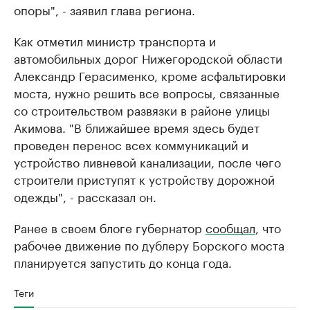
опоры", - заявил глава региона.
Как отметил министр транспорта и
автомобильных дорог Нижегородской области
Александр Герасименко, кроме асфальтировки
моста, нужно решить все вопросы, связанные
со строительством развязки в районе улицы
Акимова. "В ближайшее время здесь будет
проведен перенос всех коммуникаций и
устройство ливневой канализации, после чего
строители приступят к устройству дорожной
одежды", - рассказал он.
Ранее в своем блоге губернатор
сообщал
, что
рабочее движение по дублеру Борского моста
планируется запустить до конца года.
Теги