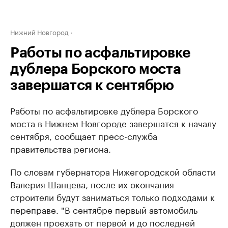
Нижний Новгород
Работы по асфальтировке
дублера Борского моста
завершатся к сентябрю
Работы по асфальтировке дублера Борского
моста в Нижнем Новгороде завершатся к началу
сентября, сообщает пресс-служба
правительства региона.
По словам губернатора Нижегородской области
Валерия Шанцева, после их окончания
строители будут заниматься только подходами к
переправе. "В сентябре первый автомобиль
должен проехать от первой и до последней