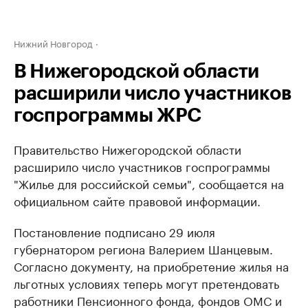
Нижний Новгород
В Нижегородской области
расширили число участников
госпрограммы ЖРС
Правительство Нижегородской области
расширило число участников госпрограммы
"Жилье для российской семьи", сообщается на
официальном сайте правовой информации.
Постановление подписано 29 июля
губернатором региона Валерием Шанцевым.
Согласно документу, на приобретение жилья на
льготных условиях теперь могут претендовать
работники Пенсионного фонда, фондов ОМС и