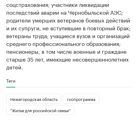
соцстрахования; участники ликвидации
последствий аварии на Чернобыльской АЭС;
родители умерших ветеранов боевых действий
и их супруги, не вступившие в повторный брак;
ветераны труда; учащиеся вузов и организаций
среднего профессионального образования;
пенсионеры, в том числе военные и граждане
старше 35 лет, имеющие несовершеннолетних
детей.
Теги
Нижегородская область
госпрограмма
"Жилье для российской семьи"