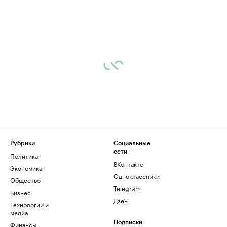
Рубрики
Социальные
сети
Политика
ВКонтакте
Экономика
Одноклассники
Общество
Telegram
Бизнес
Дзен
Технологии и
медиа
Финансы
Подписки