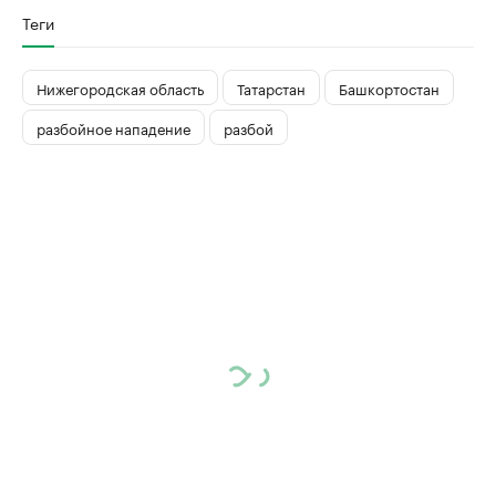
Теги
Нижегородская область
Татарстан
Башкортостан
разбойное нападение
разбой