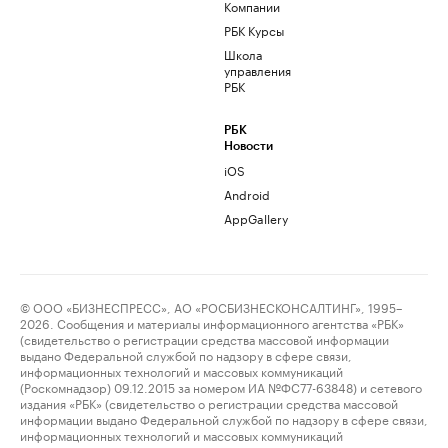
Компании
РБК Курсы
Школа
управления
РБК
РБК
Новости
iOS
Android
AppGallery
© ООО «БИЗНЕСПРЕСС», АО «РОСБИЗНЕСКОНСАЛТИНГ», 1995–
2026. Сообщения и материалы информационного агентства «РБК»
(свидетельство о регистрации средства массовой информации
выдано Федеральной службой по надзору в сфере связи,
информационных технологий и массовых коммуникаций
(Роскомнадзор) 09.12.2015 за номером ИА №ФС77-63848) и сетевого
издания «РБК» (свидетельство о регистрации средства массовой
информации выдано Федеральной службой по надзору в сфере связи,
информационных технологий и массовых коммуникаций