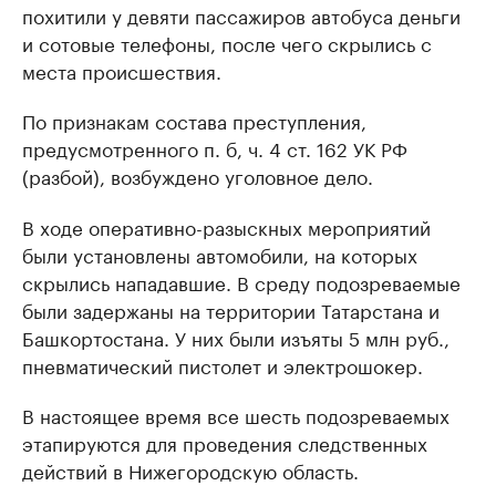
похитили у девяти пассажиров автобуса деньги
и сотовые телефоны, после чего скрылись с
места происшествия.
По признакам состава преступления,
предусмотренного п. б, ч. 4 ст. 162 УК РФ
(разбой), возбуждено уголовное дело.
В ходе оперативно-разыскных мероприятий
были установлены автомобили, на которых
скрылись нападавшие. В среду подозреваемые
были задержаны на территории Татарстана и
Башкортостана. У них были изъяты 5 млн руб.,
пневматический пистолет и электрошокер.
В настоящее время все шесть подозреваемых
этапируются для проведения следственных
действий в Нижегородскую область.