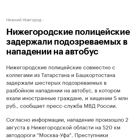
Нижний Новгород
Нижегородские полицейские
задержали подозреваемых в
нападении на автобус
Нижегородские полицейские совместно с
коллегами из Татарстана и Башкортостана
задержали шестерых подозреваемых в
разбойном нападении на автобус, в котором
ехали иностранные граждане, и хищении 5 млн
руб., сообщает пресс-служба МВД России.
Согласно информации, нападение произошло 2
августа в Нижегородской области на 520 км
автодороги "Москва-Уфа". Преступники