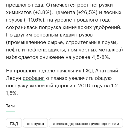
прошлого года. Отмечается рост погрузки
химикатов (+3,8%), цемента (+26,5%) и лесных
грузов (+10,6%), на уровне прошлого года
сохранилась погрузка химических удобрений.
По другим основным видам грузов
(промышленное сырье, строительные грузы,
нефть и нефтепродукты, лом черных металлов)
наблюдается снижение на уровне 4,5-8%.
На прошлой неделе начальник ГЖД Анатолий
Лесун
сообщил
о планах увеличить общую
погрузку железной дороги в 2016 году на 1,2-
1,5%.
Теги
ГЖД
погрузка
железнодорожные грузоперевозки