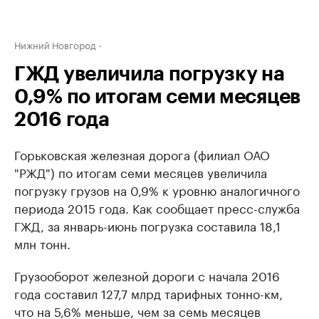
Нижний Новгород
ГЖД увеличила погрузку на
0,9% по итогам семи месяцев
2016 года
Горьковская железная дорога (филиал ОАО
"РЖД") по итогам семи месяцев увеличила
погрузку грузов на 0,9% к уровню аналогичного
периода 2015 года. Как сообщает пресс-служба
ГЖД, за январь-июнь погрузка составила 18,1
млн тонн.
Грузооборот железной дороги с начала 2016
года составил 127,7 млрд тарифных тонно-км,
что на 5,6% меньше, чем за семь месяцев