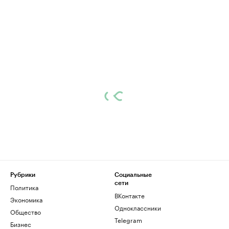
Рубрики
Социальные
сети
Политика
ВКонтакте
Экономика
Одноклассники
Общество
Telegram
Бизнес