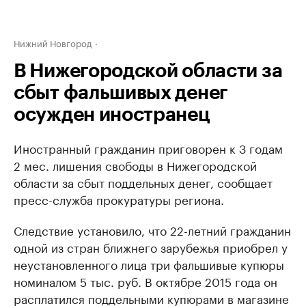
Нижний Новгород
В Нижегородской области за
сбыт фальшивых денег
осужден иностранец
Иностранный гражданин приговорен к 3 годам
2 мес. лишения свободы в Нижегородской
области за сбыт поддельных денег, сообщает
пресс-служба прокуратуры региона.
Следствие установило, что 22-летний гражданин
одной из стран ближнего зарубежья приобрел у
неустановленного лица три фальшивые купюры
номиналом 5 тыс. руб. В октябре 2015 года он
расплатился поддельными купюрами в магазине