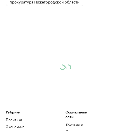
прокуратура Нижегородской области
Рубрики
Социальные
сети
Политика
ВКонтакте
Экономика
Одноклассники