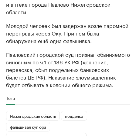
и аптеке города Павлово Нижегородской
области.
Молодой человек был задержан возле паромной
переправы через Оку. При нем была
обнаружена ещё одна фальшивка.
Павловский городской суд признал обвиняемого
виновным по ч.1 ст.186 УК РФ (хранение,
перевозка, сбыт поддельных банковских
билетов ЦБ РФ). Наказание злоумышленник
будет отбывать в колонии общего режима.
Теги
Нижегородская область
подделка
фальшивая купюра