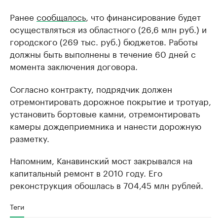
Ранее
сообщалось
, что финансирование будет
осуществляться из областного (26,6 млн руб.) и
городского (269 тыс. руб.) бюджетов. Работы
должны быть выполнены в течение 60 дней с
момента заключения договора.
Согласно контракту, подрядчик должен
отремонтировать дорожное покрытие и тротуар,
установить бортовые камни, отремонтировать
камеры дождеприемника и нанести дорожную
разметку.​
Напомним, Канавинский мост закрывался на
капитальный ремонт в 2010 году. Его
реконструкция обошлась в 704,45 млн рублей.
Теги