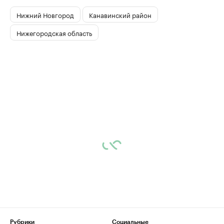
Нижний Новгород
Канавинский район
Нижегородская область
Рубрики
Социальные