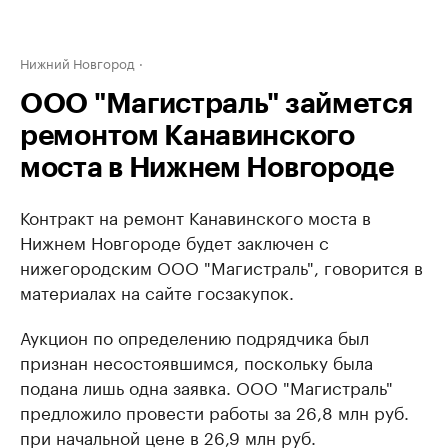
Нижний Новгород
ООО "Магистраль" займется
ремонтом Канавинского
моста в Нижнем Новгороде
Контракт на ремонт Канавинского моста в
Нижнем Новгороде будет заключен с
нижегородским ​ООО "Магистраль", говорится в
материалах на сайте госзакупок.
Аукцион по определению подрядчика был
признан несостоявшимся, поскольку была
подана лишь одна заявка. ООО "Магистраль"
предложило провести работы за 26,8 млн руб.
при начальной цене в 26,9 млн руб.