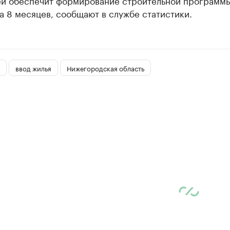
й обеспечит формирование строительной программы
а 8 месяцев, сообщают в службе статистики.
ввод жилья
Нижегородская область