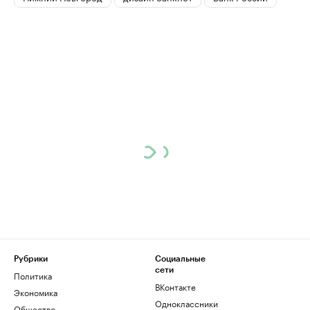
Рубрики
Социальные
сети
Политика
ВКонтакте
Экономика
Одноклассники
Общество