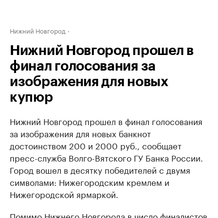
Нижний Новгород
Нижний Новгород прошел в
финал голосования за
изображения для новых
купюр
Нижний Новгород прошел в финал голосования
за изображения для новых банкнот
достоинством 200 и 2000 руб., сообщает
пресс-служба Волго-Вятского ГУ Банка России. ​
Город вошел в десятку победителей с двумя
символами: Нижегородским кремлем и
Нижегородской ярмаркой.
​Помимо Нижнего Новгорода в число финалистов