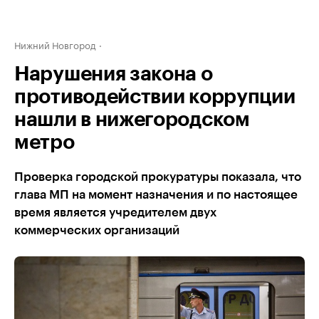
Нижний Новгород
Нарушения закона о
противодействии коррупции
нашли в нижегородском
метро
Проверка городской прокуратуры показала, что
глава МП на момент назначения и по настоящее
время является учредителем двух
коммерческих организаций