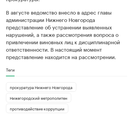
В августе ведомство внесло в адрес главы
администрации Нижнего Новгорода
представление об устранении выявленных
нарушений, а также рассмотрения вопроса о
привлечении виновных лиц к дисциплинарной
ответственности. В настоящий момент
представление находится на рассмотрении.
Теги
прокуратура Нижнего Новгорода
Нижегородский метрополитен
противодействие коррупции