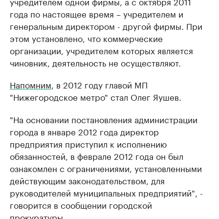
учредителем одной фирмы, а с октября 2011
года по настоящее время – учредителем и
генеральным директором - другой фирмы. При
этом установлено, что коммерческие
организации, учредителем которых является
чиновник, деятельность не осуществляют.
Напомним
, в 2012 году главой МП
"Нижегородское метро" стал Олег Яушев.
"На основании постановления администрации
города в январе 2012 года директор
предприятия приступил к исполнению
обязанностей, в феврале 2012 года он был
ознакомлен с ограничениями, установленными
действующим законодательством, для
руководителей муниципальных предприятий", -
говорится в сообщении городской
прокуратуры.