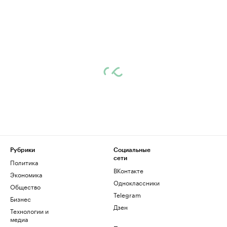
Рубрики
Социальные
сети
Политика
ВКонтакте
Экономика
Одноклассники
Общество
Telegram
Бизнес
Дзен
Технологии и
медиа