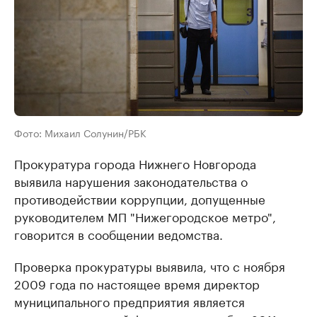
Фото: Михаил Солунин/РБК
Прокуратура города Нижнего Новгорода
выявила нарушения законодательства о
противодействии коррупции, допущенные
руководителем МП "Нижегородское метро",
говорится в сообщении ведомства.
Проверка прокуратуры выявила, что с ноября
2009 года по настоящее время директор
муниципального предприятия является