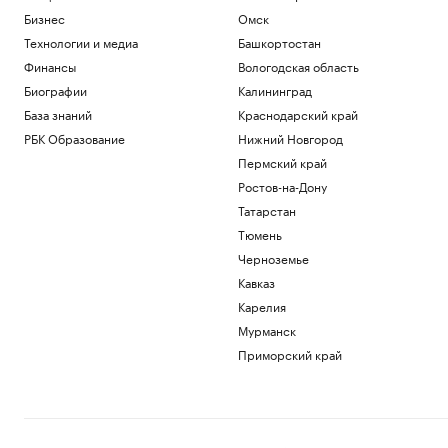
Бизнес
Омск
Технологии и медиа
Башкортостан
Финансы
Вологодская область
Биографии
Калининград
База знаний
Краснодарский край
РБК Образование
Нижний Новгород
Пермский край
Ростов-на-Дону
Татарстан
Тюмень
Черноземье
Кавказ
Карелия
Мурманск
Приморский край