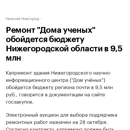
Нижний Новгород
Ремонт "Дома ученых"
обойдется бюджету
Нижегородской области в 9,5
млн
Капремонт здания Нижегородского научно-
информационного центра ("Дом учёных")
обойдется бюджету региона почти в 9,5 млн
руб., говорится в документации на сайте
госзакупок.
Электронный аукцион для выбора подрядчика
ремонтных работ назначен на 28 октября.
Согласно контракту, капремонт должен быть