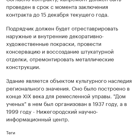
проведен в срок с момента заключения
контракта до 15 декабря текущего года.
Подрядчик должен будет отреставрировать
наружные и внутренние декоративно-
художественные покраски, провести
консервацию и воссоздание штукатурной
отделки, отремонтировать металлические
конструкции.
Здание является объектом культурного наследия
регионального значения. Оно было построено в
конце XIX века для ремесленной управы. "Дом
ученых" в нем был организован в 1937 году, а в
1999 году - Нижегородский научно-
информационный центр.
Теги