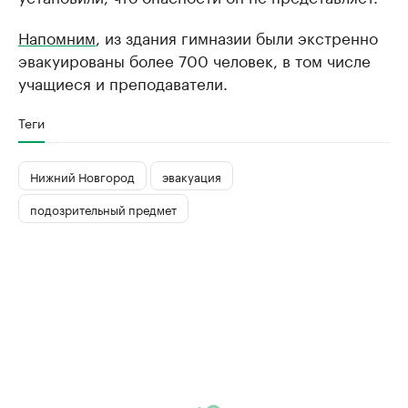
Напомним
, из здания гимназии были экстренно
эвакуированы более 700 человек, в том числе
учащиеся и преподаватели.
Теги
Нижний Новгород
эвакуация
подозрительный предмет