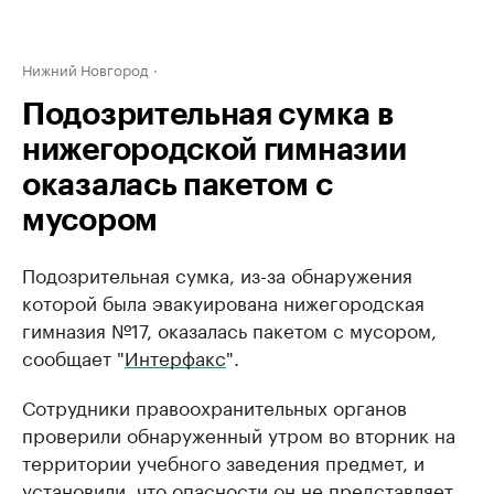
Нижний Новгород
Подозрительная сумка в
нижегородской гимназии
оказалась пакетом с
мусором
Подозрительная сумка, из-за обнаружения
которой была эвакуирована нижегородская
гимназия №17, оказалась пакетом с мусором,
сообщает "
Интерфакс
".
Сотрудники правоохранительных органов
проверили обнаруженный утром во вторник на
территории учебного заведения предмет, и
установили, что опасности он не представляет.