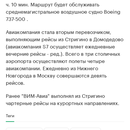
ч. 10 мин. Маршрут будет обслуживать
среднемагистральное воздушное судно Воeing
737-500 .
Авиакомпания стала вторым перевозчиком,
выполняющим рейсы из Стригино в Домодедово
(авиакомпания S7 осуществляет ежедневные
вечерние рейсы - ред.). Всего в три столичных
аэропорта осуществляют полеты четыре
авиакомпании. Ежедневно из Нижнего
Новгорода в Москву совершаются девять
рейсов.
Ранее "ВИМ-Авиа" выполнял из Стригино
чартерные рейсы на курортных направлениях.
Теги