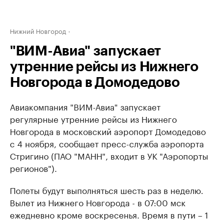
Нижний Новгород
"ВИМ-Авиа" запускает
утренние рейсы из Нижнего
Новгорода в Домодедово
Авиакомпания "ВИМ-Авиа" запускает
регулярные утренние рейсы из Нижнего
Новгорода в московский аэропорт Домодедово
с 4 ноября, сообщает пресс-служба аэропорта
Стригино (ПАО "МАНН", входит в УК "Аэропорты
регионов").
Полеты будут выполняться шесть раз в неделю.
Вылет из Нижнего Новгорода - в 07:00 мск
ежедневно кроме воскресенья. Время в пути – 1