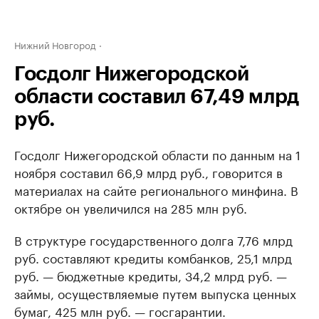
Нижний Новгород
Госдолг Нижегородской
области составил 67,49 млрд
руб.
Госдолг Нижегородской области по данным на 1
ноября составил ​66,9 млрд руб., говорится в
материалах на сайте регионального минфина. В
октябре он увеличился на 285 млн руб.
В структуре государственного долга 7,76 млрд
руб. составляют кредиты комбанков, 25,1 млрд
руб. — бюджетные кредиты, 34,2 млрд руб. —
займы, осуществляемые путем выпуска ценных
бумаг, 425 млн руб. — госгарантии.