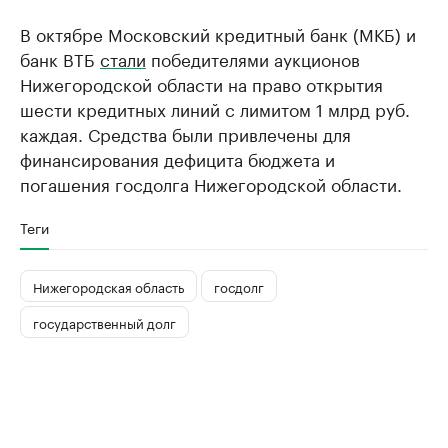
В октябре Московский кредитный банк (МКБ) и
банк ВТБ
стали
победителями аукционов
Нижегородской области на право открытия
шести кредитных линий с лимитом 1 млрд руб.
каждая. Средства были привлечены для
финансирования дефицита бюджета и
погашения госдолга Нижегородской области.
Теги
Нижегородская область
госдолг
государственный долг