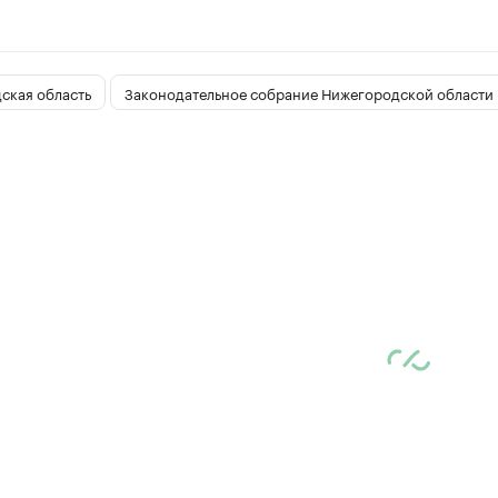
ская область
Законодательное собрание Нижегородской области