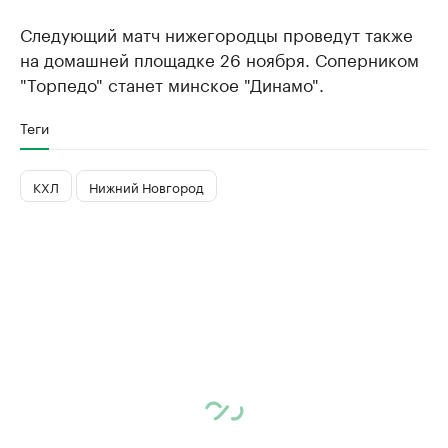
Следующий матч нижегородцы проведут также
на домашней площадке 26 ноября. Соперником
"Торпедо" станет минское "Динамо".
Теги
КХЛ
Нижний Новгород