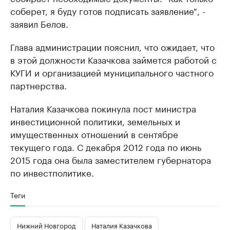
соберет, я буду готов подписать заявление", -
заявил Белов.
Глава администрации пояснил, что ожидает, что
в этой должности Казачкова займется работой с
КУГИ и организацией муниципального частного
партнерства.
Наталия Казачкова покинула пост министра
инвестиционной политики, земельных и
имущественных отношений в сентябре
текущего года. С декабря 2012 года по июнь
2015 года она была заместителем губернатора
по инвестполитике.
Теги
Нижний Новгород
Наталия Казачкова