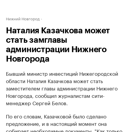
Нижний Новгород
Наталия Казачкова может
стать замглавы
администрации Нижнего
Новгорода
Бывший министр инвестиций Нижегородской
области Наталия Казачкова может стать
заместителем главы администрации Нижнего
Новгорода, сообщил журналистам сити-
менеджер Сергей Белов.
По его словам, Казачковой было сделано
предложение, и в настоящий момент она
собирает необходимые документы. "Как только