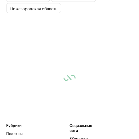
Нижегородская область
Рубрики
Социальные
сети
Политика
ВКонтакте