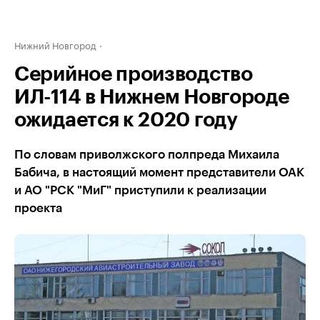
Нижний Новгород
Серийное производство
ИЛ-114 в Нижнем Новгороде
ожидается к 2020 году
По словам приволжского полпреда Михаила
Бабича, в настоящий момент представители ОАК
и АО "РСК "МиГ" приступили к реализации
проекта