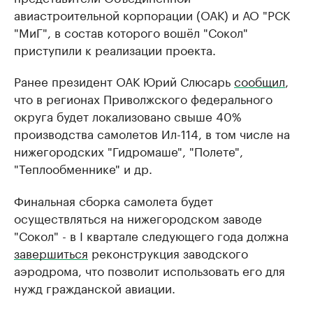
авиастроительной корпорации (ОАК) и АО "РСК
"МиГ", в состав которого вошёл "Сокол"
приступили к реализации проекта.
Ранее президент ОАК Юрий Слюсарь
сообщил
,
что в регионах Приволжского федерального
округа будет локализовано свыше 40%
производства самолетов Ил-114, в том числе на
нижегородских "Гидромаше", "Полете",
"Теплообменнике" и др.
Финальная сборка самолета будет
осуществляться на нижегородском заводе
"Сокол" - в I квартале следующего года должна
завершиться
реконструкция заводского
аэродрома, что позволит использовать его для
нужд гражданской авиации.