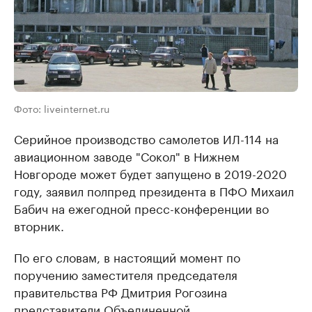
Фото: liveinternet.ru
Серийное производство самолетов ИЛ-114 на
авиационном заводе "Сокол" в Нижнем
Новгороде может будет запущено в 2019-2020
году, заявил полпред президента в ПФО Михаил
Бабич на ежегодной пресс-конференции во
вторник.
По его словам, в настоящий момент по
поручению заместителя председателя
правительства РФ Дмитрия Рогозина
представители Объединенной