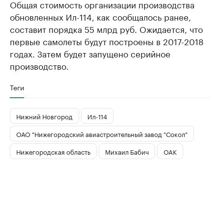
Общая стоимость организации производства
обновленных Ил-114, как сообщалось ранее,
составит порядка 55 млрд руб. Ожидается, что
первые самолеты будут построены в 2017-2018
годах. Затем будет запущено серийное
производство.
Теги
Нижний Новгород
Ил-114
ОАО "Нижегородский авиастроительный завод "Сокол"
Нижегородская область
Михаил Бабич
ОАК