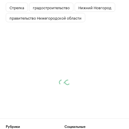
Стрелка
градостроительство
Нижний Новгород
правительство Нижегородской области
Рубрики
Социальные