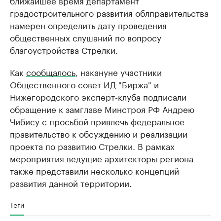
ближайшее время департамент
градостроительного развития облправительства
намерен определить дату проведения
общественных слушаний по вопросу
благоустройства Стрелки.
Как
сообщалось
, накануне участники
Общественного совет ИД "Биржа" и
Нижегородского эксперт-клуба подписали
обращение к замглаве Минстроя РФ Андрею
Чибису с просьбой привлечь федеральное
правительство к обсуждению и реализации
проекта по развитию Стрелки. В рамках
мероприятия ведущие архитекторы региона
также представили несколько концепций
развития данной территории.
Теги