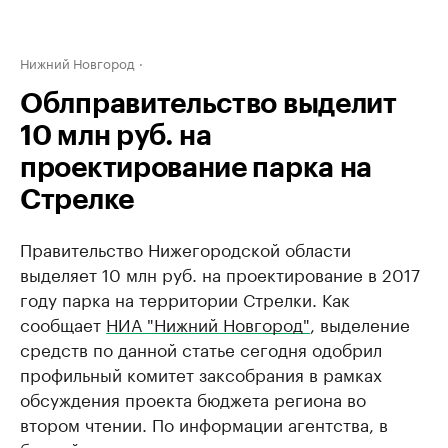
Нижний Новгород
Облправительство выделит
10 млн руб. на
проектирование парка на
Стрелке
Правительство Нижегородской области
выделяет 10 млн руб. на проектирование в 2017
году парка на территории Стрелки. Как
сообщает
НИА "Нижний Новгород"
, выделение
средств по данной статье сегодня одобрил
профильный комитет заксобрания в рамках
обсуждения проекта бюджета региона во
втором чтении. По информации агентства, в