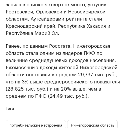
заняла в списке четвертое место, уступив
Ростовской, Орловской и Новосибирской
областям. Аутсайдерами рейтинга стали
Краснодарский край, Республика Хакасия и
Республика Марий Эл.
Ранее, по данным Росстата, Нижегородская
область стала одним из лидеров ПФО​ по
величине среднедушевых доходов населения.
Ежемесячные доходы жителей Нижегородской
области составили в среднем 29,737 тыс. руб.,
что на 3% выше среднероссийского показателя
(28,825 тыс. руб.) и на 20% выше, чем в
среднем по ПФО (24,49 тыс. руб.).
Теги
потребительские настроения
Нижегородская область