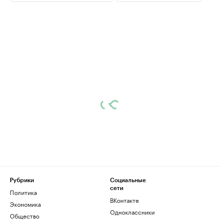
Рубрики
Социальные
сети
Политика
ВКонтакте
Экономика
Одноклассники
Общество