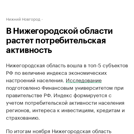
Нижний Новгород
В Нижегородской области
растет потребительская
активность
Нижегородская область вошла в топ-5 субъектов
РФ по величине индекса экономических
настроений населения.
Исследование
подготовлено Финансовым университетом при
правительстве РФ. Индекс формируется с
учетом потребительской активности населения
регионов, интереса к инвестициям, кредитам и
страхованию.
По итогам ноября Нижегородская область