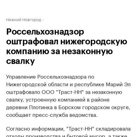
Нижний Новгород
Россельхознадзор
оштрафовал нижегородскую
компанию за незаконную
свалку
Управление Россельхознадзора по
Нижегородской области и республике Марий Эл
оштрафовало ООО "Траст-НН" за незаконную
свалку, устроенную компанией ​в районе
деревни Плотинка в Борском городском округе,
сообщает пресс-служба ведомства.
Согласно информации, "Траст-НН" складировала
отходы производства и бытовой мусор, а также