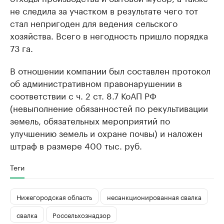
не следила за участком в результате чего тот
стал непригоден для ведения сельского
хозяйства. Всего в негодность пришло порядка
73 га.
В отношении компании был составлен протокол
об административном правонарушении в
соответствии с ч. 2 ст. 8.7 КоАП РФ
(невыполнение обязанностей по рекультивации
земель, обязательных мероприятий по
улучшению земель и охране почвы) и наложен
штраф в размере 400 тыс. руб.
Теги
Нижегородская область
несанкционированная свалка
свалка
Россельхознадзор