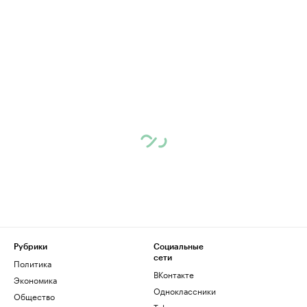
Рубрики
Социальные
сети
Политика
ВКонтакте
Экономика
Одноклассники
Общество
Telegram