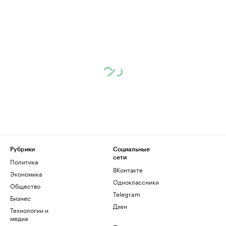
Рубрики
Социальные
сети
Политика
ВКонтакте
Экономика
Одноклассники
Общество
Telegram
Бизнес
Дзен
Технологии и
медиа