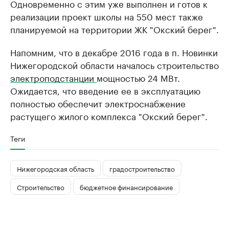
Одновременно с этим уже выполнен и готов к
реализации проект школы на 550 мест также
планируемой на территории ЖК "Окский берег".
Напомним, что в декабре 2016 года в п. Новинки
Нижегородской области началось строительство
электроподстанции
мощностью 24 МВт.
Ожидается, что введение ее в эксплуатацию
полностью обеспечит электроснабжение
растущего жилого комплекса "Окский берег".
Теги
Нижегородская область
градостроительство
Строительство
бюджетное финансирование