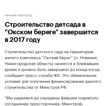
Нижний Новгород
Строительство детсада в
"Окском береге" завершится
в 2017 году
Строительство детского сада на территории
жилого комплекса "Окский берег" (п. Новинки,
Нижегородская область) начнется в ближайшее
время и должно быть завершено до конца когда,
сообщает пресс-служба ЖК. Это обязательное
условие для получения финансирования данного
строительства от Минстроя РФ.
"Мы надеемся до середины февраля подписать
соглашение трехстороннее: Минстрой,