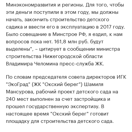
Минэкономразвития и регионы. Для того, чтобы
эти деньги поступили в этом году, мы должны
начать, закончить строительство детского
садика и ввести его в эксплуатацию в 2017 году.
Было совещание в Минстрое РФ, я ездил, к нам
вопросов пока нет. 161,8 млн руб. будут
выделены", – цитирует в сообщении министра
строительства Нижегородской области
Владимира Челомина пресс-служба ЖК.
По словам председателя совета директоров ИГК
"ЭкоГрад" (ЖК "Окский берег") Шамиля
Мансурова, рабочий проект детского сада на
240 мест выполнен за счет застройщика и
прошел государственную экспертизу. В
настоящее время "Окский берег" готовит
площадку для строительства детского сада.