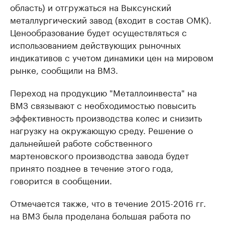
область) и отгружаться на Выксунский
металлургический завод (входит в состав ОМК).
Ценообразование будет осуществляться с
использованием действующих рыночных
индикативов с учетом динамики цен на мировом
рынке, сообщили на ВМЗ.
Переход на продукцию "Металлоинвеста" на
ВМЗ связывают с необходимостью повысить
эффективность производства колес и снизить
нагрузку на окружающую среду. Решение о
дальнейшей работе собственного
мартеновского производства завода будет
принято позднее в течение этого года,
говорится в сообщении.
Отмечается также, что в течение 2015-2016 гг.
на ВМЗ была проделана большая работа по