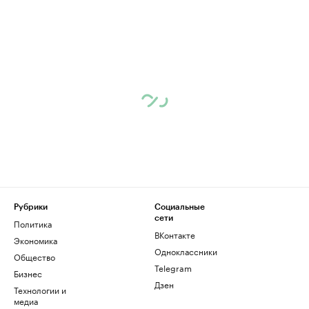
Рубрики
Социальные
сети
Политика
ВКонтакте
Экономика
Одноклассники
Общество
Telegram
Бизнес
Дзен
Технологии и
медиа