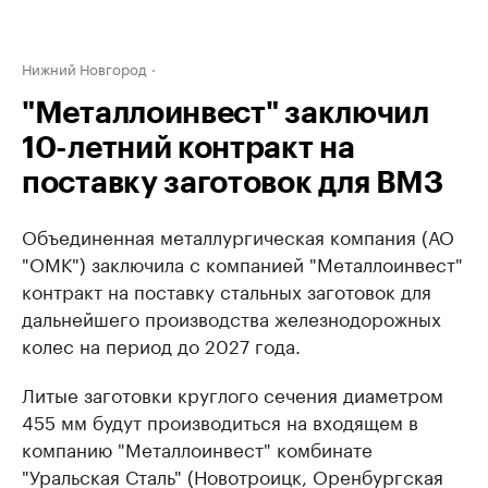
Нижний Новгород
"Металлоинвест" заключил
10-летний контракт на
поставку заготовок для ВМЗ
Объединенная металлургическая компания (АО
"ОМК") заключила с компанией "Металлоинвест"
контракт на поставку стальных заготовок для
дальнейшего производства железнодорожных
колес на период до 2027 года.
Литые заготовки круглого сечения диаметром
455 мм будут производиться на входящем в
компанию "Металлоинвест" комбинате
"Уральская Сталь" (Новотроицк, Оренбургская