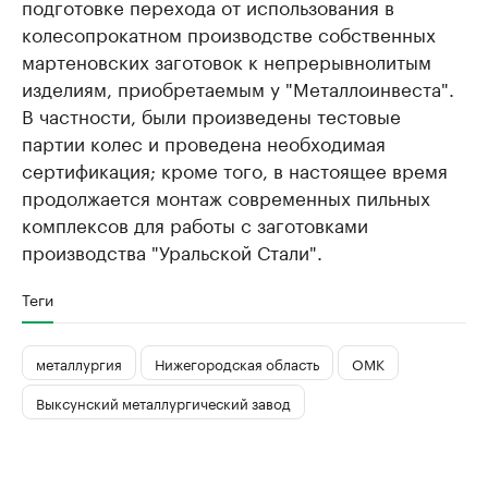
подготовке перехода от использования в
колесопрокатном производстве собственных
мартеновских заготовок к непрерывнолитым
изделиям, приобретаемым у "Металлоинвеста".
В частности, были произведены тестовые
партии колес и проведена необходимая
сертификация; кроме того, в настоящее время
продолжается монтаж современных пильных
комплексов для работы с заготовками
производства "Уральской Стали".
Теги
металлургия
Нижегородская область
ОМК
Выксунский металлургический завод