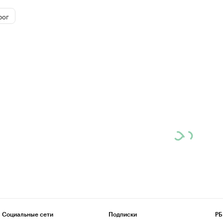
рог
Социальные сети
Подписки
РБ