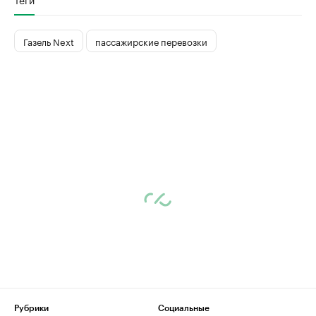
Газель Next
пассажирские перевозки
Рубрики
Социальные