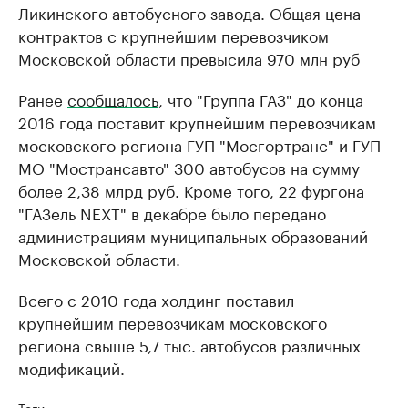
Ликинского автобусного завода. Общая цена
контрактов с крупнейшим перевозчиком
Московской области превысила 970 млн руб
Ранее
сообщалось
, что "Группа ГАЗ" до конца
2016 года поставит ​крупнейшим перевозчикам
московского региона ГУП "Мосгортранс" и ГУП
МО "Мострансавто" 300 автобусов на сумму
более​ 2,38 млрд руб. Кроме того, 22 фургона
"ГАЗель NEXT" в декабре было передано
администрациям муниципальных образований
Московской области.
Всего с 2010 года холдинг поставил
крупнейшим перевозчикам московского
региона свыше 5,7 тыс. автобусов различных
модификаций.
Теги