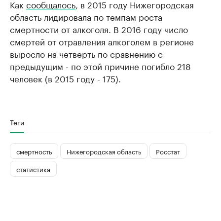
Как
сообщалось
, в 2015 году Нижегородская
область лидировала по темпам роста
смертности от алкоголя. В 2016 году число
смертей от отравления алкоголем в регионе
выросло на четверть по сравнению с
предыдущим - по этой причине погибло 218
человек (в 2015 году - 175).
Теги
смертность
Нижегородская область
Росстат
статистика