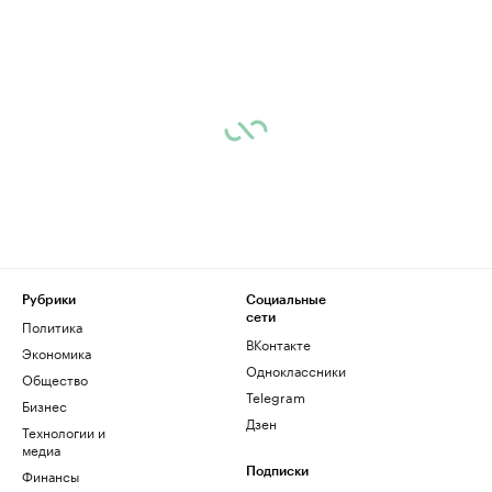
Рубрики
Социальные
сети
Политика
ВКонтакте
Экономика
Одноклассники
Общество
Telegram
Бизнес
Дзен
Технологии и
медиа
Финансы
Подписки