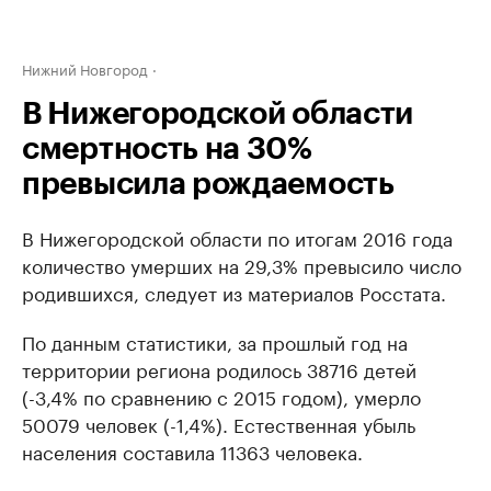
Нижний Новгород
В Нижегородской области
смертность на 30%
превысила рождаемость
В Нижегородской области по итогам 2016 года
количество умерших на 29,3% превысило число
родившихся, следует из материалов Росстата.
По данным статистики, за прошлый год на
территории региона родилось 38716 детей
(-3,4% по сравнению с 2015 годом), умерло
50079 человек (-1,4%). Естественная убыль
населения составила 11363 человека.