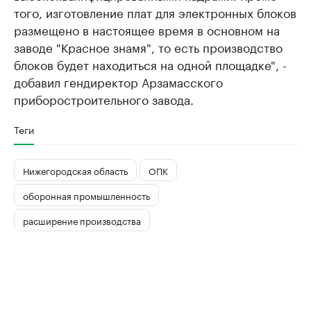
того, изготовление плат для электронных блоков
размещено в настоящее время в основном на
заводе "Красное знамя", то есть производство
блоков будет находиться на одной площадке", -
добавил гендиректор Арзамасского
приборостроительного завода.
Теги
Нижегородская область
ОПК
оборонная промышленность
расширение производства