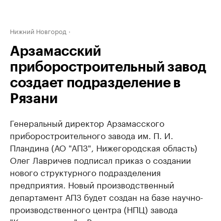
Нижний Новгород
Арзамасский
приборостроительный завод
создает подразделение в
Рязани
Генеральный директор Арзамасского
приборостроительного завода им. П. И.
Пландина (АО "АПЗ", Нижегородская область)
Олег Лавричев подписал приказ о создании
нового структурного подразделения
предприятия. Новый производственный
департамент АПЗ будет создан на базе научно-
производственного центра (НПЦ) завода