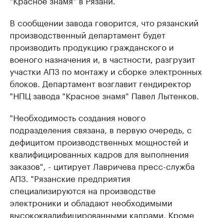
"Красное знамя" в Рязани.
В сообщении завода говорится, что рязанский
производственный департамент будет
производить продукцию гражданского и
военого назначения и, в частности, разгрузит
участки АПЗ по монтажу и сборке электронных
блоков. Департамент возглавит гендиректор
"НПЦ завода "Красное знамя" Павел Лытенков.
"Необходимость создания нового
подразделения связана, в первую очередь, с
дефицитом производственных мощностей и
квалифицированных кадров для выполнения
заказов", - цитирует Лавричева пресс-служба
АПЗ. "Рязанские предприятия
специализируются на производстве
электроники и обладают необходимыми
высококвалифицированными кадрами. Кроме