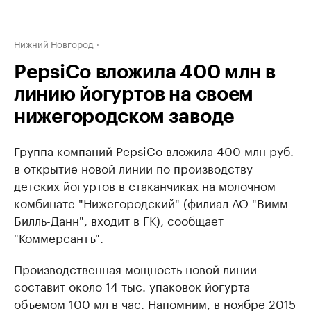
Нижний Новгород
PepsiCo вложила 400 млн в
линию йогуртов на своем
нижегородском заводе
Группа компаний PepsiCo вложила 400 млн руб.
в открытие новой линии по производству
детских йогуртов в стаканчиках на молочном
комбинате "Нижегородский" (​филиал АО "Вимм-
Билль-Данн", входит в ГК), сообщает
"
Коммерсантъ
".
Производственная мощность новой линии
составит около 14 тыс. упаковок йогурта
объемом 100 мл в час. Напомним, в ноябре 2015