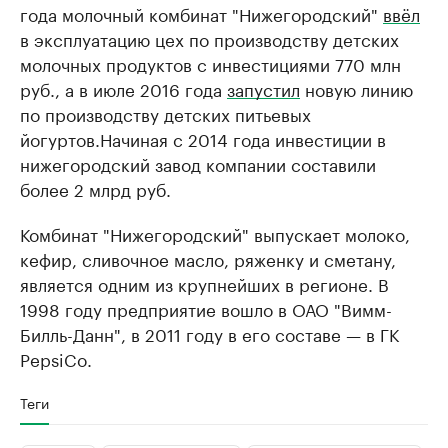
года молочный комбинат "Нижегородский"
ввёл
в эксплуатацию цех по производству детских
молочных продуктов с инвестициями 770 млн
руб., а в июле 2016 года
запустил
новую линию
по производству детских питьевых
йогуртов.Начиная с 2014 года инвестиции в
нижегородский завод компании составили
более 2 млрд руб.
Комбинат "Нижегородский" выпускает молоко,
кефир, сливочное масло, ряженку и сметану,
является одним из крупнейших в регионе. В
1998 году предприятие вошло в ОАО "Вимм-
Билль-Данн", в 2011 году в его составе — в ГК
PepsiCo.
Теги