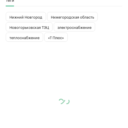
Нижний Новгород
Нижегородская область
Новогорьковская ТЭЦ
электроснабжение
теплоснабжение
«Т Плюс»