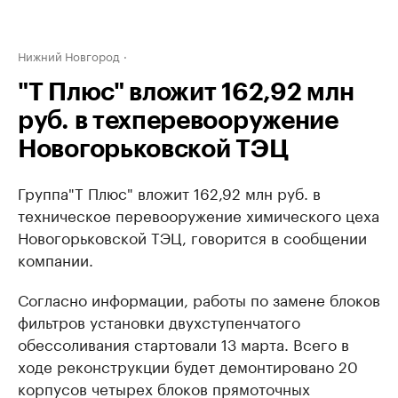
Нижний Новгород
"Т Плюс" вложит 162,92 млн
руб. в техперевооружение
Новогорьковской ТЭЦ
Группа"Т Плюс" вложит 162,92 млн руб. в
техническое перевооружение химического цеха
Новогорьковской ТЭЦ, говорится в сообщении
компании.
Согласно информации, работы по замене блоков
фильтров установки двухступенчатого
обессоливания стартовали 13 марта. Всего в
ходе реконструкции будет демонтировано 20
корпусов четырех блоков прямоточных