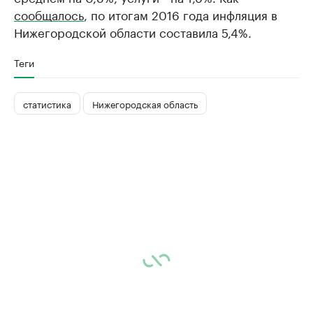
сообщалось
, по итогам 2016 года инфляция в
Нижегородской области составила 5,4%.
Теги
статистика
Нижегородская область