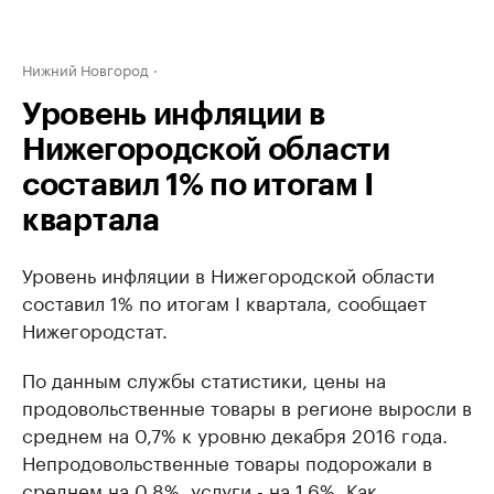
Нижний Новгород
Уровень инфляции в
Нижегородской области
составил 1% по итогам I
квартала
Уровень инфляции в Нижегородской области
составил 1% по итогам I квартала, сообщает
Нижегородстат.
По данным службы статистики, цены на
продовольственные товары в регионе выросли в
среднем на 0,7% к уровню декабря 2016 года.
Непродовольственные товары подорожали в
среднем на 0,8%, услуги - на 1,6%. Как