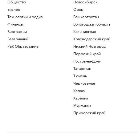
Общество
Новосибирск
Бизнес
Омск
Технологии и медиа
Башкортостан
Финансы
Вологодская область
Биографии
Калининград
База знаний
Краснодарский край
РБК Образование
Нижний Новгород
Пермский край
Ростов-на-Дону
Татарстан
Тюмень
Черноземье
Кавказ
Карелия
Мурманск
Приморский край