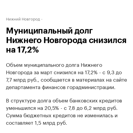
Нижний Новгород
Муниципальный долг
Нижнего Новгорода снизился
на 17,2%
Объем муниципального долга Нижнего
Новгорода за март снизился на 17,2% - с 9,3 до
7,7 млрд руб., сообщается в материалах на сайте
департамента финансов горадминистрации.
В структуре долга объем банковских кредитов
уменьшился на 20,5% - с 7,8 до 6,2 млрд руб.
Сумма бюджетных кредитов не изменилась и
составляет 1,5 млрд руб.