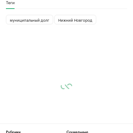
Теги
муниципальный долг
Нижний Новгород
Рубрики
Социальные