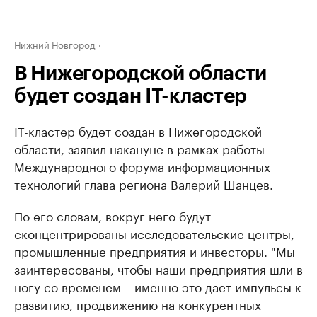
Нижний Новгород
В Нижегородской области
будет создан IT-кластер
IT-кластер будет создан в Нижегородской
области, заявил накануне в рамках работы ​
Международного форума информационных
технологий глава региона Валерий Шанцев.
По его словам, вокруг него будут
сконцентрированы исследовательские центры,
промышленные предприятия и инвесторы. "Мы
заинтересованы, чтобы наши предприятия шли в
ногу со временем – именно это дает импульсы к
развитию, продвижению на конкурентных