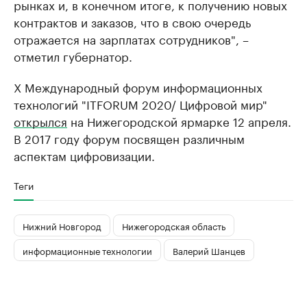
рынках и, в конечном итоге, к получению новых
контрактов и заказов, что в свою очередь
отражается на зарплатах сотрудников", –
отметил губернатор.
Х Международный форум информационных
технологий "ITFORUM 2020/ Цифровой мир"
открылся
на Нижегородской ярмарке 12 апреля.
​В 2017 году форум посвящен различным
аспектам цифровизации.
Теги
Нижний Новгород
Нижегородская область
информационные технологии
Валерий Шанцев