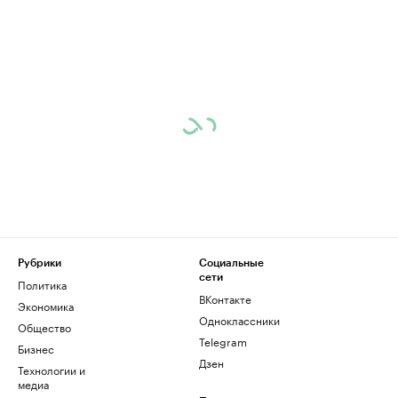
Рубрики
Социальные
сети
Политика
ВКонтакте
Экономика
Одноклассники
Общество
Telegram
Бизнес
Дзен
Технологии и
медиа