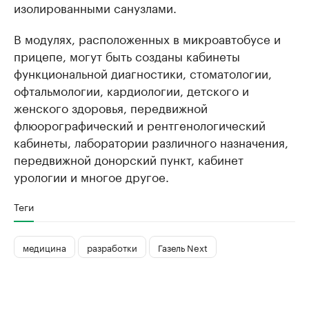
изолированными санузлами.
В модулях, расположенных в микроавтобусе и
прицепе, могут быть созданы кабинеты
функциональной диагностики, стоматологии,
офтальмологии, кардиологии, детского и
женского здоровья, передвижной
флюорографический и рентгенологический
кабинеты, лаборатории различного назначения,
передвижной донорский пункт, кабинет
урологии и многое другое.
Теги
медицина
разработки
Газель Next