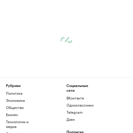
Рубрики
Социальные
сети
Политика
ВКонтакте
Экономика
Одноклассники
Общество
Telegram
Бизнес
Дзен
Технологии и
медиа
Подписки