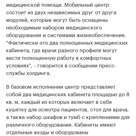
медицинской помощи. Мобильный центр
состоит из двух независимых друг от друга
модулей, которые могут быть оснащены
необходимым набором медицинского
оборудования и системами жизнеобеспечения.
"Фактически это два полноценных медицинских
кабинета, где врачи разного профиля могут
вести полноценную работу в комфортных
условиях", - говорится в сообщении пресс-
службы холдинга.
В базовом исполнении центр представляет
собой два медицинских кабинета площадью до 8
кв. м, каждый из которых включает в себя
кушетку для осмотра пациентов, стол для врача,
а также набор шкафов и тумб с креплениями для
различного оборудования. Кабинеты имеют
отдельные входы и оборудованы