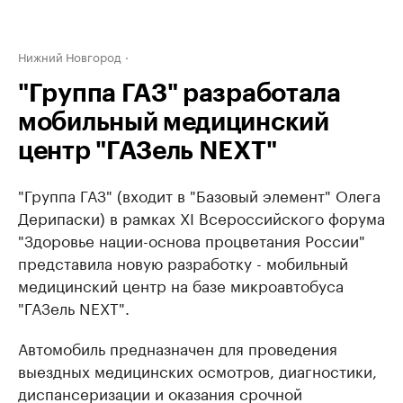
Нижний Новгород
"Группа ГАЗ" разработала
мобильный медицинский
центр "ГАЗель NEXT"
"Группа ГАЗ" (входит в "Базовый элемент" Олега
Дерипаски) в рамках XI Всероссийского форума
"Здоровье нации-основа процветания России"
представила новую разработку - мобильный
медицинский центр на базе микроавтобуса
"ГАЗель NEXT".
Автомобиль предназначен для проведения
выездных медицинских осмотров, диагностики,
диспансеризации и оказания срочной