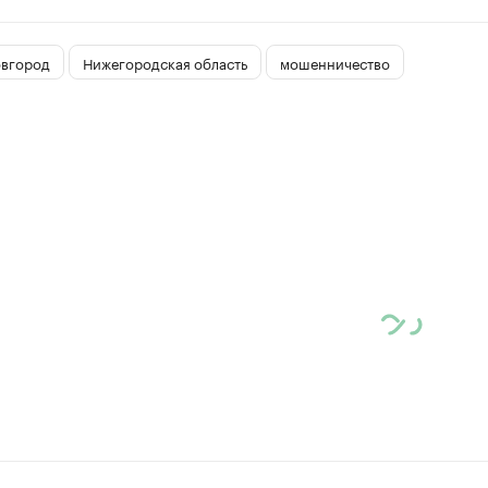
вгород
Нижегородская область
мошенничество