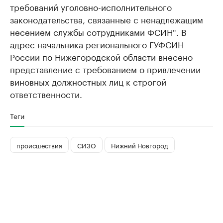
требований уголовно-исполнительного
законодательства, связанные с ненадлежащим
несением службы сотрудниками ФСИН". В
адрес начальника регионального ГУФСИН
России по Нижегородской области внесено
представление с требованием о привлечении
виновных должностных лиц к строгой
ответственности.
Теги
происшествия
СИЗО
Нижний Новгород