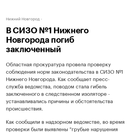
Нижний Новгород
В СИЗО №1 Нижнего
Новгорода погиб
заключенный
Областная прокуратура провела проверку
соблюдения норм законодательства в СИЗО №1
Нижнего Новгорода. Как сообщает пресс-
служба ведомства, поводом стала гибель
заключенного в следственном изоляторе -
устанавливались причины и обстоятельства
происшествия.
Как сообщили в надзорном ведомстве, во время
проверки были выявлены "грубые нарушения