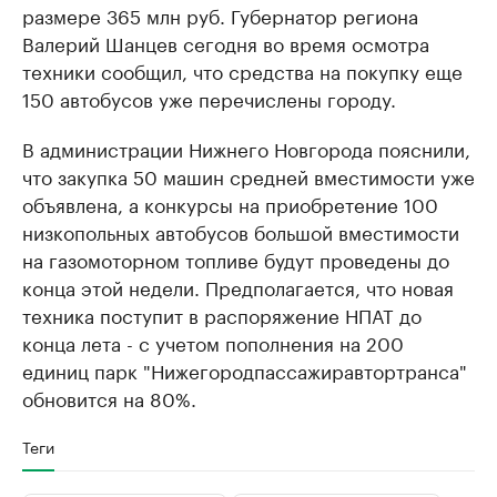
размере 365 млн руб. Губернатор региона
Валерий Шанцев сегодня во время осмотра
техники сообщил, что средства на покупку еще
150 автобусов уже перечислены городу.
В администрации Нижнего Новгорода пояснили,
что закупка 50 машин средней вместимости уже
объявлена, а конкурсы на приобретение 100
низкопольных автобусов большой вместимости
на газомоторном топливе будут проведены до
конца этой недели. Предполагается, что новая
техника поступит в распоряжение НПАТ до
конца лета - с учетом пополнения на 200
единиц парк "Нижегородпассажиравтортранса"
обновится на 80%.
Теги