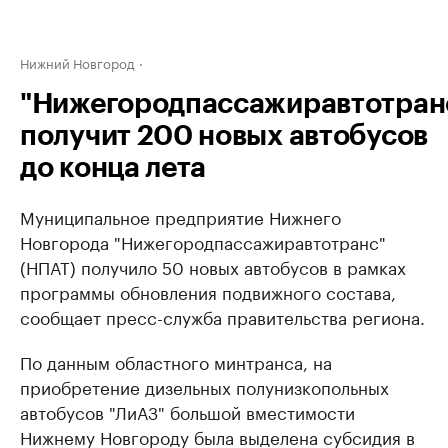
Нижний Новгород
"Нижегородпассажиравтотран
получит 200 новых автобусов
до конца лета
Муниципальное предприятие Нижнего
Новгорода ​"Нижегородпассажиравтотранс"
(НПАТ) получило 50 новых автобусов в рамках
программы обновления подвижного состава,
сообщает пресс-служба правительства региона.
По данным областного минтранса, на
приобретение дизельных полунизкопольных
автобусов "ЛиАЗ" большой вместимости
Нижнему Новгороду была выделена субсидия в