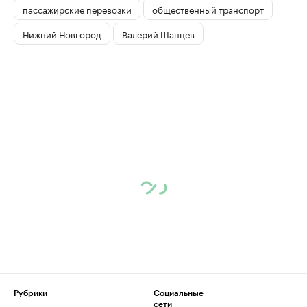
пассажирские перевозки
общественный транспорт
Нижний Новгород
Валерий Шанцев
Рубрики
Социальные
сети