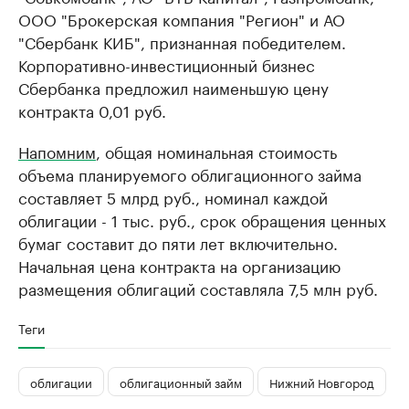
ООО "Брокерская компания "Регион" и АО
"Сбербанк КИБ", признанная победителем.
Корпоративно-инвестиционный бизнес
Сбербанка предложил наименьшую цену
контракта 0,01 руб.
Напомним
, общая номинальная стоимость
объема планируемого облигационного займа
составляет 5 млрд руб., номинал каждой
облигации - 1 тыс. руб., срок обращения ценных
бумаг составит до пяти лет включительно.
Начальная цена контракта на организацию
размещения облигаций составляла 7,5 млн руб.
Теги
облигации
облигационный займ
Нижний Новгород