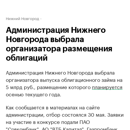
Нижний Новгород
Администрация Нижнего
Новгорода выбрала
организатора размещения
облигаций
Администрация Нижнего Новгорода выбрала
организатора выпуска облигационного займа на
5 млрд руб., размещение которого
планируется
осенью текущего года.
Как сообщается в материалах на сайте
администрации, отбор состоялся 30 мая. Заявки
на участие в конкурсе подали ПАО
"Совкомбанк", АО "ВТБ Капитал", Газпромбанк,