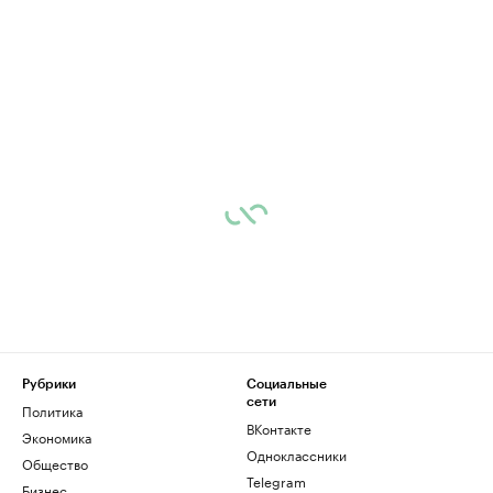
Рубрики
Социальные
сети
Политика
ВКонтакте
Экономика
Одноклассники
Общество
Telegram
Бизнес