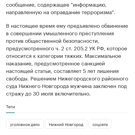
сообщение, содержащее "информацию,
направленную на оправдание терроризма".
В настоящее время ему предъявлено обвинение
в совершении умышленного преступления
против общественной безопасности,
предусмотренного ч. 2 ст. 205.2 УК РФ, которое
относится к категории тяжких. Максимальное
наказание, предусмотренное санкцией
настоящей статьи, составляет 5 лет лишения
свободы. Решением Нижегородского районного
суда Нижнего Новгорода мужчина заключен под
стражу до 30 июля включительно.
Теги
уголовное дело
Нижний Новгород
соцсети