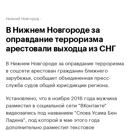
Нижний Новгород
В Нижнем Новгороде за
оправдание терроризма
арестовали выходца из СНГ
В Нижнем Новгороде ​за оправдание терроризма
в соцсети арестован гражданин ближнего
зарубежья, сообщает объединенная пресс-
служба судов общей юрисдикции региона.
Установлено, что в ноябре 2016 года мужчина
разместил в социальной сети "ВКонтакте"
видеозапись под названием "Слова Усама Бен
Ладена", под которой в мае этого года
дополнительно разместил текстовое