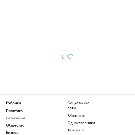
Рубрики
Социальные
сети
Политика
ВКонтакте
Экономика
Одноклассники
Общество
Telegram
Бизнес