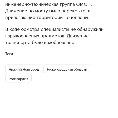
инженерно-техническая группа ОМОН.
Движение по мосту было перекрыто, а
прилегающие территории - оцеплены.
В ходе осмотра специалисты не обнаружили
взрывоопасных предметов. Движение
транспорта было возобновлено.
Теги
Нижний Новгород
Нижегородская область
Росгвардия