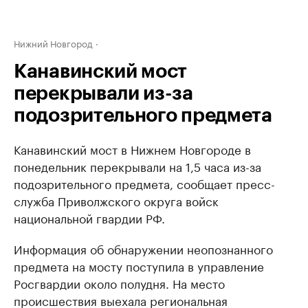
Нижний Новгород
Канавинский мост
перекрывали из-за
подозрительного предмета
Канавинский мост в Нижнем Новгороде в
понедельник перекрывали на 1,5 часа из-за
подозрительного предмета, сообщает ​пресс-
служба Приволжского округа войск
национальной гвардии РФ.
Информация об обнаружении неопознанного
предмета на мосту поступила в управление
Росгвардии около полудня. На место
происшествия выехала региональная