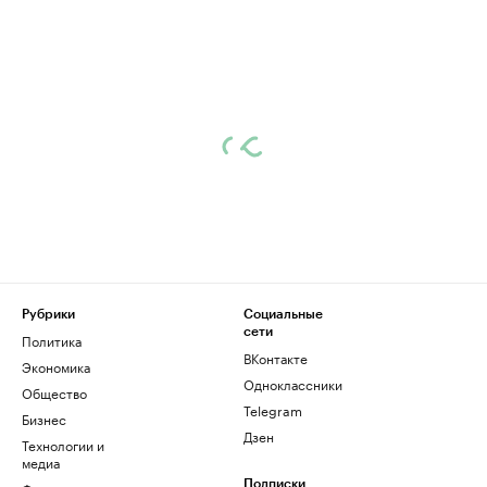
Рубрики
Социальные
сети
Политика
ВКонтакте
Экономика
Одноклассники
Общество
Telegram
Бизнес
Дзен
Технологии и
медиа
Подписки