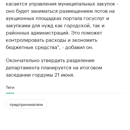
касается управления муниципальных закупок -
оно будет заниматься размещением лотов на
аукционных площадках портала госуслуг и
закупками для нужд как городской, так и
районных администраций. Это поможет
контролировать расходы и экономить
бюджетные средства", - добавил он.
Окончательно утвердить разделение
департамента планируется на итоговом
заседании гордумы 21 июня.
Теги
предприниматели