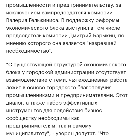
промышленности и предпринимательству, за
исключением зампредседателя комиссии
Валерия Гельжиниса. В поддержку реформы
экономического блока выступил в том числе
председатель комиссии Дмитрий Барыкин, по
мнению которого она является "назревшей
необходимостью".
"С существующей структурой экономического
блока у городской администрации отсутствует
взаимодействие с теми, чья ежедневная работа
лежит в основе городского благополучия -
промышленниками и предпринимателями. Этот
диалог, а также набор эффективных
инструментов для содействия бизнес-
сообществу необходимы как
предпринимателям, так и самому
муниципалитету", - уверен депутат. "Что