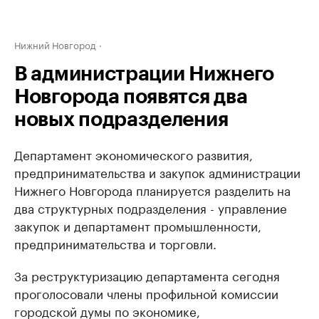
Нижний Новгород
В администрации Нижнего
Новгорода появятся два
новых подразделения
Департамент ​экономического развития,
предпринимательства и закупок администрации
Нижнего Новгорода планируется разделить на
два структурных подразделения - управление
закупок и департамент промышленности,
предпринимательства и торговли.
За реструктуризацию департамента сегодня
проголосовали члены профильной комиссии
городской думы по экономике,