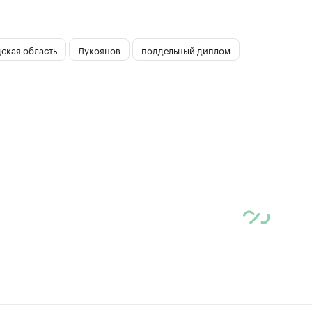
ская область
Лукоянов
поддельный диплом