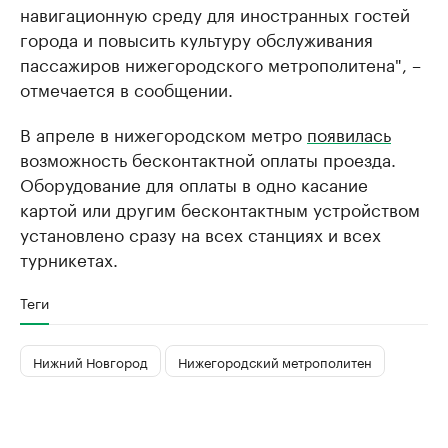
навигационную среду для иностранных гостей
города и повысить культуру обслуживания
пассажиров нижегородского метрополитена", –
отмечается в сообщении.
В апреле в нижегородском метро
появилась
возможность бесконтактной оплаты проезда.
Оборудование для оплаты в одно касание
картой или другим бесконтактным устройством
установлено сразу на всех станциях и всех
турникетах.
Теги
Нижний Новгород
Нижегородский метрополитен