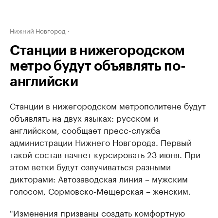
Нижний Новгород
Станции в нижегородском
метро будут объявлять по-
английски
Станции в нижегородском метрополитене будут
объявлять на двух языках: русском и
английском, сообщает пресс-служба
администрации Нижнего Новгорода. Первый
такой состав начнет курсировать 23 июня. При
этом ветки будут озвучиваться разными
дикторами: Автозаводская линия – мужским
голосом, Сормовско-Мещерская – женским.
"Изменения призваны создать комфортную