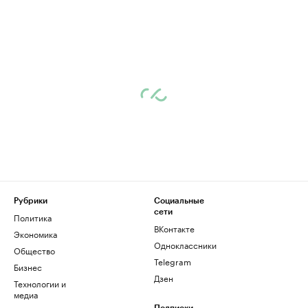
Рубрики
Социальные
сети
Политика
ВКонтакте
Экономика
Одноклассники
Общество
Telegram
Бизнес
Дзен
Технологии и
медиа