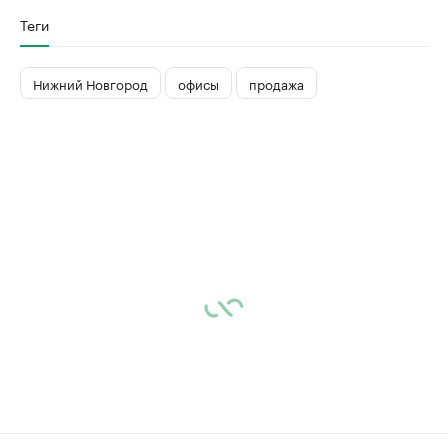
Теги
Нижний Новгород
офисы
продажа