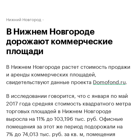
Нижний Новгород
В Нижнем Новгороде
дорожают коммерческие
площади
В Нижнем Новгороде растет стоимость продажи
и аренды коммерческих площадей,
свидетельствуют данные проекта
Domofond.ru
.
В исследовании говорится, что с января по май
2017 года средняя стоимость квадратного метра
торговых площадей в Нижнем Новгороде
выросла на 11% до 103,196 тыс. руб. Офисные
помещения за этот же период подорожали на
7% до 74,013 тыс. руб. за кв. м, помещения