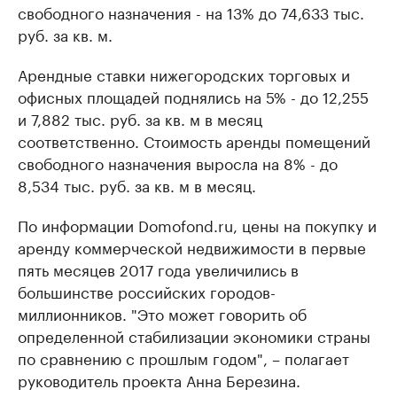
свободного назначения - на 13% до 74,633 тыс.
руб. за кв. м.
Арендные ставки нижегородских торговых и
офисных площадей поднялись на 5% - до 12,255
и 7,882 тыс. руб. за кв. м в месяц
соответственно. Стоимость аренды помещений
свободного назначения выросла на 8% - до
8,534 тыс. руб. за кв. м в месяц.
По информации Domofond.ru, цены на покупку и
аренду коммерческой недвижимости в первые
пять месяцев 2017 года увеличились в
большинстве российских городов-
миллионников. "Это может говорить об
определенной стабилизации экономики страны
по сравнению с прошлым годом", – полагает
руководитель проекта Анна Березина.