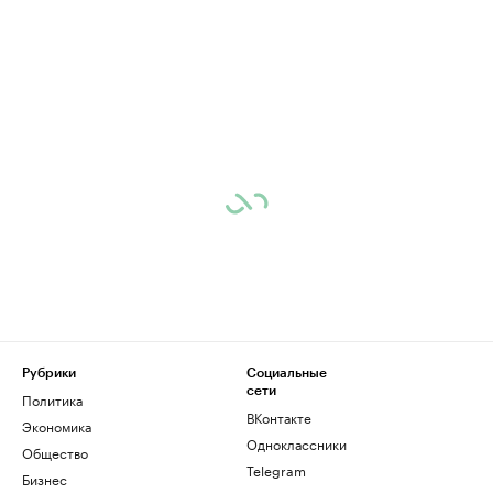
Рубрики
Социальные
сети
Политика
ВКонтакте
Экономика
Одноклассники
Общество
Telegram
Бизнес