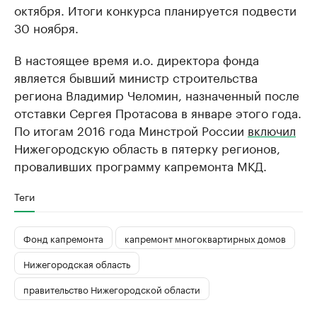
октября. Итоги конкурса планируется подвести
30 ноября.
В настоящее время и.о. директора фонда
является бывший министр строительства
региона Владимир Челомин, назначенный после
отставки Сергея Протасова в январе этого года.
По итогам 2016 года Минстрой России
включил
Нижегородскую область в пятерку регионов,
проваливших программу капремонта МКД.
Теги
Фонд капремонта
капремонт многоквартирных домов
Нижегородская область
правительство Нижегородской области