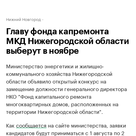
Нижний Новгород
Главу фонда капремонта
МКД Нижегородской области
выберут в ноябре
Министерство энергетики и жилищно-
коммунального хозяйства Нижегородской
области объявило ​открытый конкурс на
замещение должности генерального директора
НКО "Фонд капитального ремонта
многоквартирных домов, расположенных на
территории Нижегородской области".
Как
сообщается
на сайте министерства, заявки
кандидатов будут приниматься с 1 августа по 2