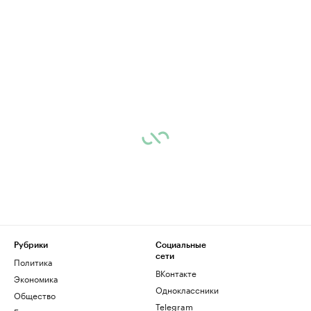
Рубрики
Социальные
сети
Политика
ВКонтакте
Экономика
Одноклассники
Общество
Telegram