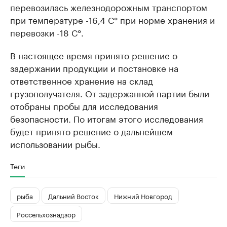
перевозилась железнодорожным транспортом
при температуре -16,4 С° при норме хранения и
перевозки -18 С°.
В настоящее время принято решение о
задержании продукции и постановке на
ответственное хранение на склад
грузополучателя. От задержанной партии были
отобраны пробы для исследования
безопасности. По итогам этого исследования
будет принято решение о дальнейшем
использовании рыбы.
Теги
рыба
Дальний Восток
Нижний Новгород
Россельхознадзор