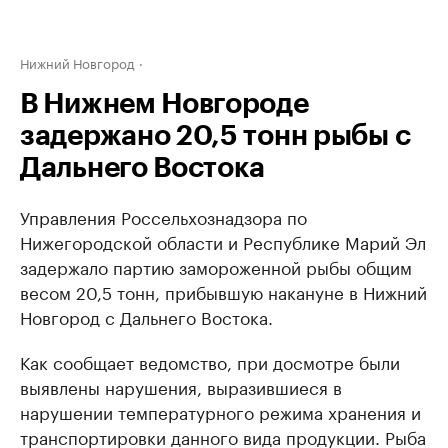
Нижний Новгород
В Нижнем Новгороде
задержано 20,5 тонн рыбы с
Дальнего Востока
Управления Россельхознадзора по
Нижегородской области и Республике Марий Эл
задержало партию замороженной рыбы общим
весом 20,5 тонн, прибывшую накануне в Нижний
Новгород с Дальнего Востока.
Как сообщает ведомство, при досмотре были
выявлены нарушения, выразившиеся в
нарушении температурного режима хранения и
транспортировки данного вида продукции. Рыба